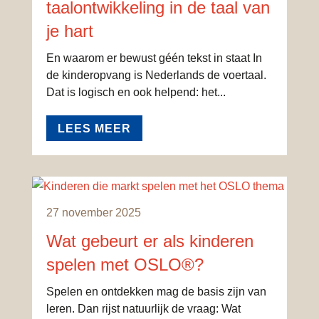
taalontwikkeling in de taal van
je hart
En waarom er bewust géén tekst in staat In
de kinderopvang is Nederlands de voertaal.
Dat is logisch en ook helpend: het...
LEES MEER
27 november 2025
Wat gebeurt er als kinderen
spelen met OSLO®?
Spelen en ontdekken mag de basis zijn van
leren. Dan rijst natuurlijk de vraag: Wat