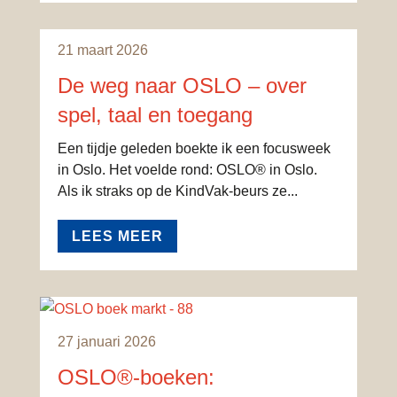
21 maart 2026
De weg naar OSLO – over
spel, taal en toegang
Een tijdje geleden boekte ik een focusweek
in Oslo. Het voelde rond: OSLO® in Oslo.
Als ik straks op de KindVak-beurs ze...
LEES MEER
27 januari 2026
OSLO®-boeken: