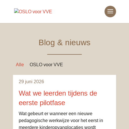
Blog & nieuws
Alle
OSLO voor VVE
29 juni 2026
Wat we leerden tijdens de
eerste pilotfase
Wat gebeurt er wanneer een nieuwe
pedagogische werkwijze voor het eerst in
meerdere kinderopvanglocaties wordt