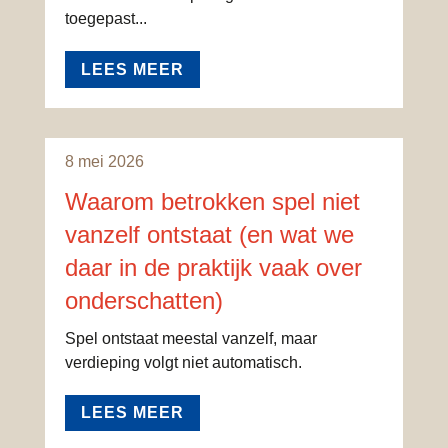
toegepast...
LEES MEER
VOLG OSLO
8 mei 2026
Waarom betrokken spel niet
vanzelf ontstaat (en wat we
daar in de praktijk vaak over
onderschatten)
Spel ontstaat meestal vanzelf, maar
verdieping volgt niet automatisch.
LEES MEER