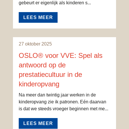
gebeurt er eigenlijk als kinderen s...
LEES MEER
27 oktober 2025
OSLO® voor VVE: Spel als
antwoord op de
prestatiecultuur in de
kinderopvang
Na meer dan twintig jaar werken in de
kinderopvang zie ik patronen. Eén daarvan
is dat we steeds vroeger beginnen met me...
LEES MEER