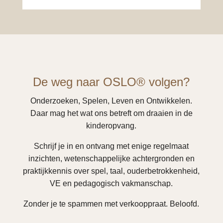
De weg naar OSLO® volgen?
Onderzoeken, Spelen, Leven en Ontwikkelen.
Daar mag het wat ons betreft om draaien in de
kinderopvang.
Schrijf je in en ontvang met enige regelmaat
inzichten, wetenschappelijke achtergronden en
praktijkkennis over spel, taal, ouderbetrokkenheid,
VE en pedagogisch vakmanschap.
Zonder je te spammen met verkooppraat. Beloofd.